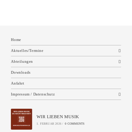
Home
Aktuelles/Termine
Abteilungen
Downloads
Anfahrt
Impressum / Datenschutz
WIR LIEBEN MUSIK
1. FEBRUAR 2026
/
0 COMMENTS