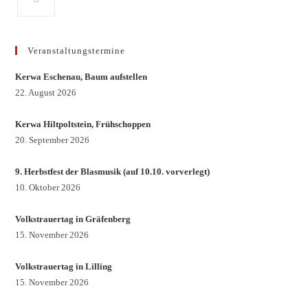
Veranstaltungstermine
Kerwa Eschenau, Baum aufstellen
22. August 2026
Kerwa Hiltpoltstein, Frühschoppen
20. September 2026
9. Herbstfest der Blasmusik (auf 10.10. vorverlegt)
10. Oktober 2026
Volkstrauertag in Gräfenberg
15. November 2026
Volkstrauertag in Lilling
15. November 2026