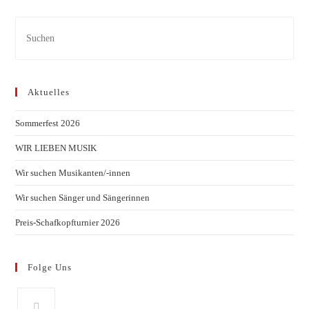
Aktuelles
Sommerfest 2026
WIR LIEBEN MUSIK
Wir suchen Musikanten/-innen
Wir suchen Sänger und Sängerinnen
Preis-Schafkopfturnier 2026
Folge Uns