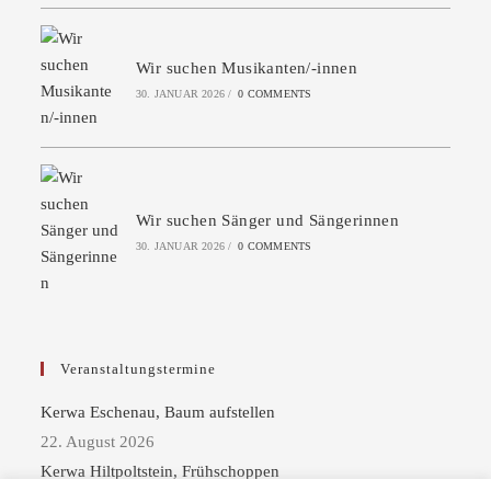
Wir suchen Musikanten/-innen
30. JANUAR 2026
/
0 COMMENTS
Wir suchen Sänger und Sängerinnen
30. JANUAR 2026
/
0 COMMENTS
Veranstaltungstermine
Kerwa Eschenau, Baum aufstellen
22. August 2026
Kerwa Hiltpoltstein, Frühschoppen