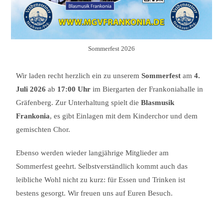
Sommerfest 2026
Wir laden recht herzlich ein zu unserem
Sommerfest
am
4.
Juli 2026
ab
17:00 Uhr
im Biergarten der Frankoniahalle in
Gräfenberg. Zur Unterhaltung spielt die
Blasmusik
Frankonia
, es gibt Einlagen mit dem Kinderchor und dem
gemischten Chor.
Ebenso werden wieder langjährige Mitglieder am
Sommerfest geehrt. Selbstverständlich kommt auch das
leibliche Wohl nicht zu kurz: für Essen und Trinken ist
bestens gesorgt. Wir freuen uns auf Euren Besuch.